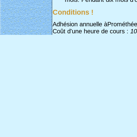
Conditions !
Adhésion annuelle àProméthé
Coût d'une heure de cours :
10