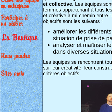
et collective
. Les équipes so
femmes appartenant à tous les 
et créative à mi-chemin entre l'e
objectifs sont les suivants :
améliorer les différen
situation de prise de p
analyser et maîtriser l
dans diverses situation
Les équipes se rencontrent tou
sur leur créativité, leur constru
critères objectifs.